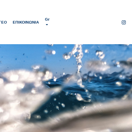
Gr
ΤΕΟ
ΕΠΙΚΟΙΝΩΝΙΑ