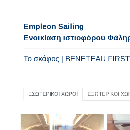
Empleon Sailing
Ενοικίαση ιστιοφόρου Φάλη
Το σκάφος | BENETEAU FIRST
ΕΣΩΤΕΡΙΚΟΙ ΧΩΡΟΙ
ΕΞΩΤΕΡΙΚΟΙ ΧΩ