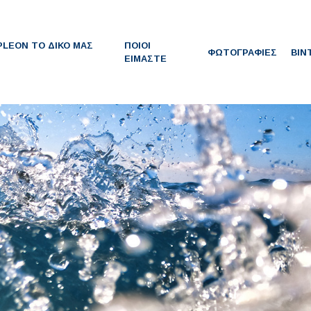
PLEON ΤΟ ΔΙΚΟ ΜΑΣ
ΠΟΙΟΙ
ΦΩΤΟΓΡΑΦΙΕΣ
ΒΙΝ
7
ΕΙΜΑΣΤΕ